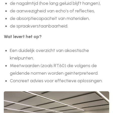
de nagalmtijd (hoe lang geluid blijft hangen),
de aanwezigheid van echo’s of reflecties,
de absorptiecapaciteit van materialen,
de spraakverstaanbaarheid.
Wat levert het op?
Een duidelijk overzicht van akoestische
knelpunten.
Meetwaarden (zoals RT60) die volgens de
geldende normen worden geïnterpreteerd.
Concreet advies voor effectieve oplossingen.
Afbeeldingen