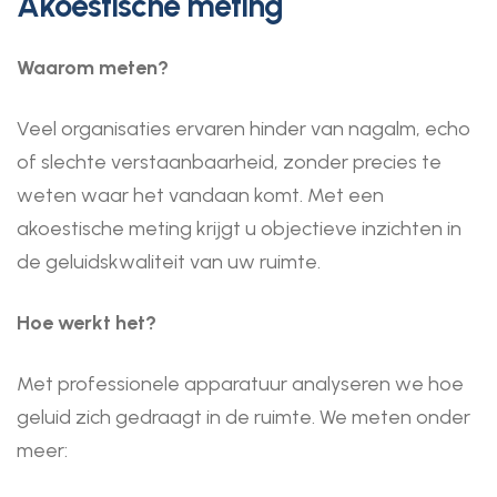
Akoestische meting
Waarom meten?
Veel organisaties ervaren hinder van nagalm, echo
of slechte verstaanbaarheid, zonder precies te
weten waar het vandaan komt. Met een
akoestische meting krijgt u objectieve inzichten in
de geluidskwaliteit van uw ruimte.
Hoe werkt het?
Met professionele apparatuur analyseren we hoe
geluid zich gedraagt in de ruimte. We meten onder
meer: