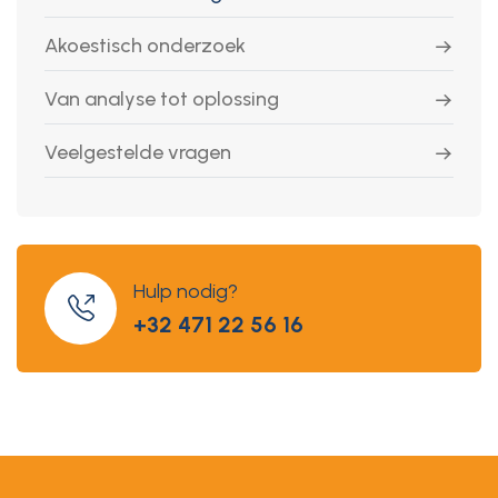
Akoestisch onderzoek
Van analyse tot oplossing
Veelgestelde vragen
Hulp nodig?
+32 471 22 56 16