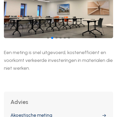
Een meting is snel uitgevoerd, kostenefficiënt en
voorkomt verkeerde investeringen in materialen die
niet werken.
Advies
Akoestische meting