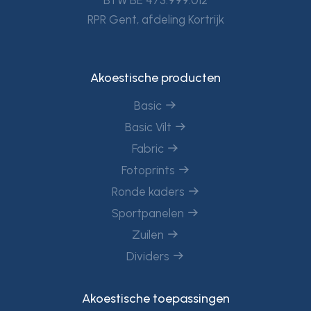
RPR Gent, afdeling Kortrijk
Akoestische producten
Basic
Basic Vilt
Fabric
Fotoprints
Ronde kaders
Sportpanelen
Zuilen
Dividers
Akoestische toepassingen