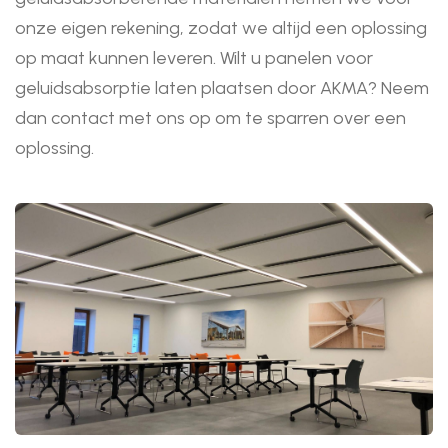
onze eigen rekening, zodat we altijd een oplossing
op maat kunnen leveren. Wilt u panelen voor
geluidsabsorptie laten plaatsen door AKMA? Neem
dan
contact
met ons op om te sparren over een
oplossing.
Afbeeldingen