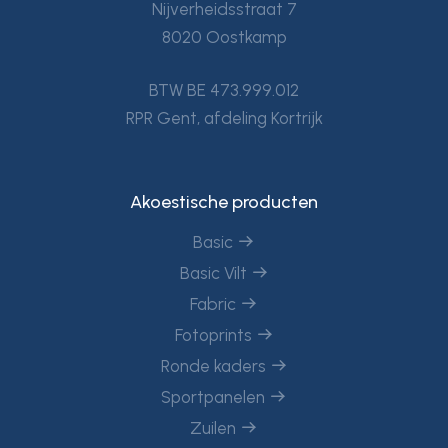
Nijverheidsstraat 7
8020 Oostkamp
BTW BE 473.999.012
RPR Gent, afdeling Kortrijk
Akoestische producten
Basic
Basic Vilt
Fabric
Fotoprints
Ronde kaders
Sportpanelen
Zuilen