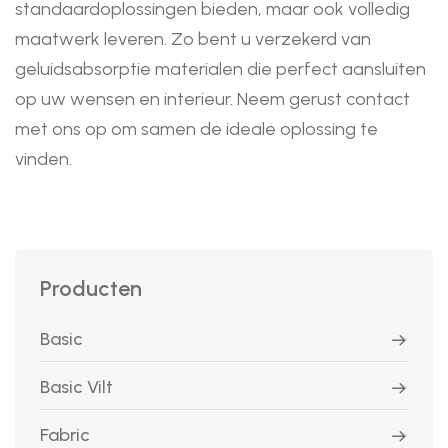
standaardoplossingen bieden, maar ook volledig
maatwerk leveren. Zo bent u verzekerd van
geluidsabsorptie materialen die perfect aansluiten
op uw wensen en interieur. Neem gerust contact
met ons op om samen de ideale oplossing te
vinden.
Producten
Basic
Basic Vilt
Fabric