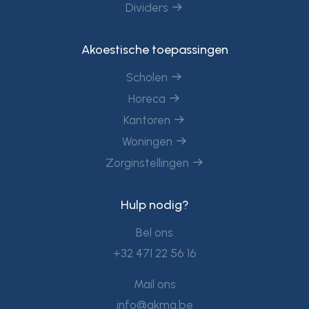
Dividers
Akoestische toepassingen
Scholen
Horeca
Kantoren
Woningen
Zorginstellingen
Hulp nodig?
Bel ons
+32 471 22 56 16
Mail ons
info@akma.be