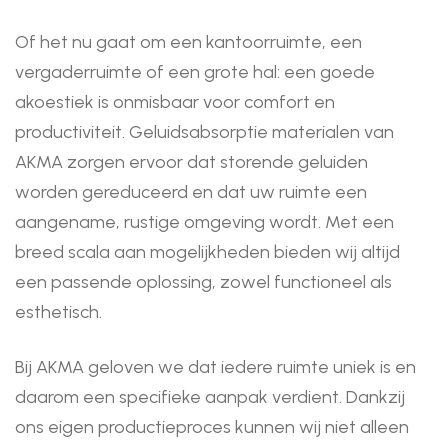
Of het nu gaat om een kantoorruimte, een
vergaderruimte of een grote hal: een goede
akoestiek is onmisbaar voor comfort en
productiviteit. Geluidsabsorptie materialen van
AKMA zorgen ervoor dat storende geluiden
worden gereduceerd en dat uw ruimte een
aangename, rustige omgeving wordt. Met een
breed scala aan mogelijkheden bieden wij altijd
een passende oplossing, zowel functioneel als
esthetisch.
Bij AKMA geloven we dat iedere ruimte uniek is en
daarom een specifieke aanpak verdient. Dankzij
ons eigen productieproces kunnen wij niet alleen