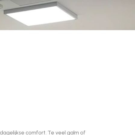
 dagelijkse comfort. Te veel galm of