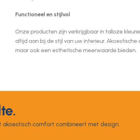
Functioneel en stijlvol
Onze producten zijn verkrijgbaar in talloze kleur
altijd aan bij de stijl van uw interieur. Akoestische
maar ook een esthetische meerwaarde bieden.
lte.
 akoestisch comfort combineert met design.