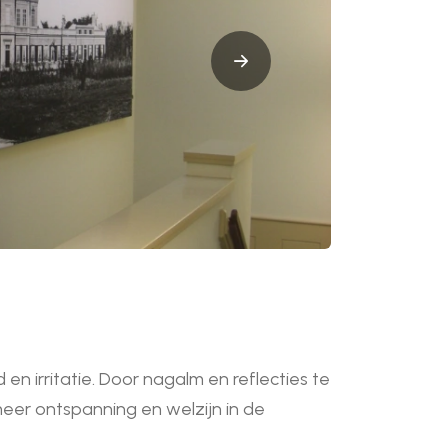
 en irritatie. Door nagalm en reflecties te
eer ontspanning en welzijn in de