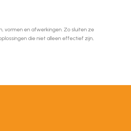
en, vormen en afwerkingen. Zo sluiten ze
 oplossingen die niet alleen effectief zijn,