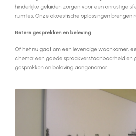
hinderlijke geluiden zorgen voor een onrustige s
ruimtes. Onze akoestische oplossingen brengen rus
Betere gesprekken en beleving
Of het nu gaat om een levendige woonkamer, ee
cinema: een goede spraakverstaanbaarheid en 
gesprekken en beleving aangenamer.
Afbeeldingen