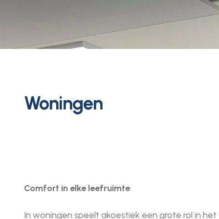
Woningen
Comfort in elke leefruimte
In woningen speelt akoestiek een grote rol in het