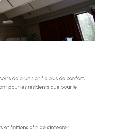
ins de bruit signifie plus de confort,
tant pour les résidents que pour le
t finitions afin de s’intégrer