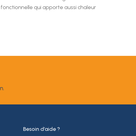
fonctionnelle qui apporte aussi chaleur
n.
Besoin d’aide ?