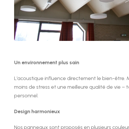
Un environnement plus sain
L’acoustique influence directement le bien-être. Mo
moins de stress et une meilleure qualité de vie – 
personnel.
Design harmonieux
Nos panneaux sont proposés en plusieurs couleurs e