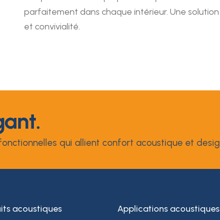
parfaitement dans chaque intérieur. Une solution 
et convivialité.
gant.
onctionnelles qui allient confort acoustique et desig
its acoustiques
Applications acoustiques