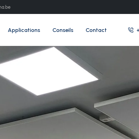
ma.be
Applications
Conseils
Contact