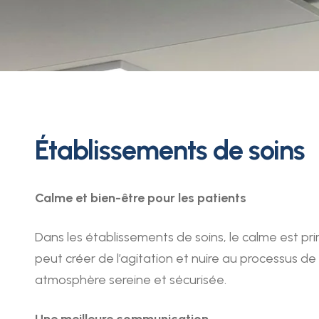
Établissements de soins
Calme et bien-être pour les patients
Dans les établissements de soins, le calme est pri
peut créer de l’agitation et nuire au processus de
atmosphère sereine et sécurisée.