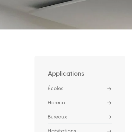
Applications
Écoles
Horeca
Bureaux
Habitations