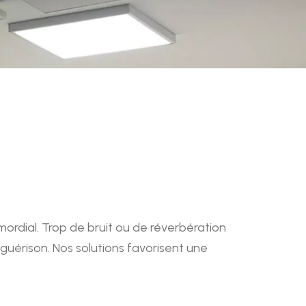
mordial. Trop de bruit ou de réverbération
 guérison. Nos solutions favorisent une