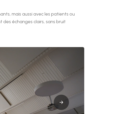
gnants, mais aussi avec les patients ou
 des échanges clairs, sans bruit