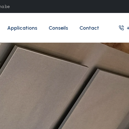
ma.be
Applications
Conseils
Contact