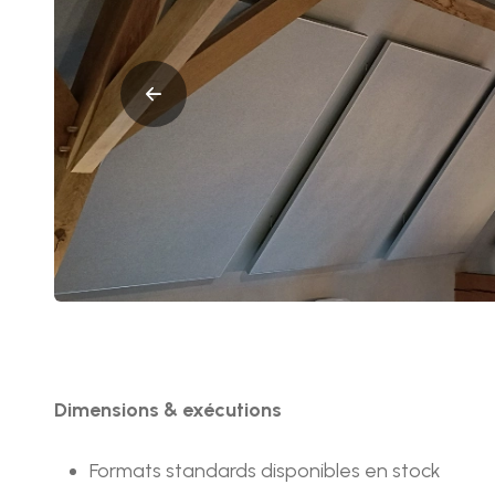
Dimensions & exécutions
Formats standards disponibles en stock