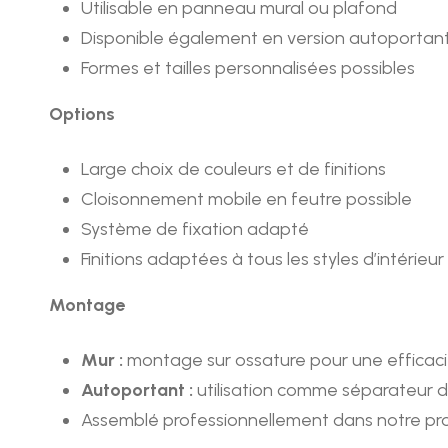
Utilisable en panneau mural ou plafond
Disponible également en version autoportant
Formes et tailles personnalisées possibles
Options
Large choix de couleurs et de finitions
Cloisonnement mobile en feutre possible
Système de fixation adapté
Finitions adaptées à tous les styles d’intérieur
Montage
Mur :
montage sur ossature pour une efficaci
Autoportant :
utilisation comme séparateur 
Assemblé professionnellement dans notre pro