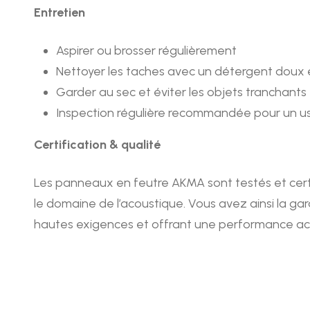
Entretien
Aspirer ou brosser régulièrement
Nettoyer les taches avec un détergent doux 
Garder au sec et éviter les objets tranchants
Inspection régulière recommandée pour un u
Certification & qualité
Les panneaux en feutre AKMA sont testés et cert
le domaine de l’acoustique. Vous avez ainsi la ga
hautes exigences et offrant une performance ac