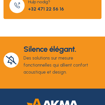
Hulp nodig?
+32 471 22 56 16
Silence élégant.
Des solutions sur mesure
fonctionnelles qui allient confort
acoustique et design.