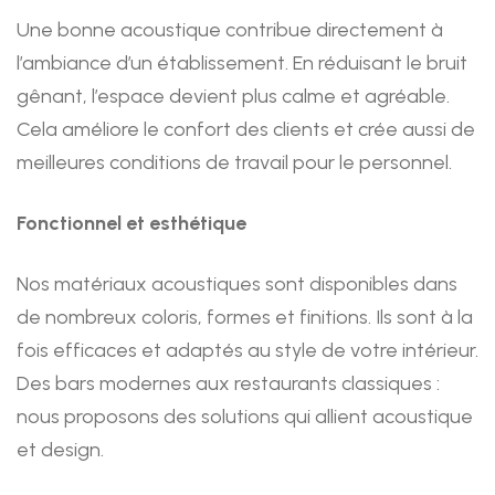
Une bonne acoustique contribue directement à
l’ambiance d’un établissement. En réduisant le bruit
gênant, l’espace devient plus calme et agréable.
Cela améliore le confort des clients et crée aussi de
meilleures conditions de travail pour le personnel.
Fonctionnel et esthétique
Nos matériaux acoustiques sont disponibles dans
de nombreux coloris, formes et finitions. Ils sont à la
fois efficaces et adaptés au style de votre intérieur.
Des bars modernes aux restaurants classiques :
nous proposons des solutions qui allient acoustique
et design.