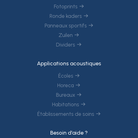
Fotoprints
Ronde kaders
Panneaux sportifs
Zuilen
Dividers
Applications acoustiques
Écoles
Horeca
Bureaux
Habitations
Établissements de soins
Besoin d’aide ?