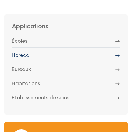
Applications
Écoles
Horeca
Bureaux
Habitations
Établissements de soins