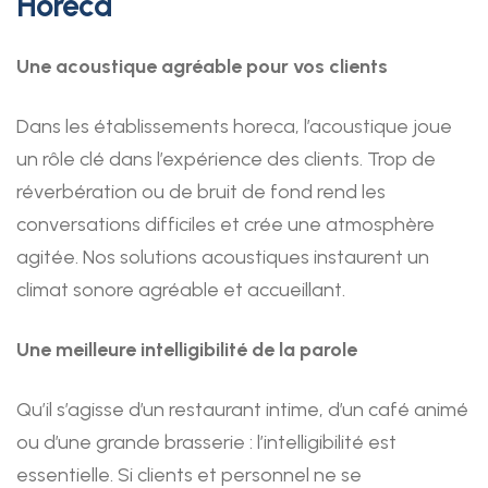
Horeca
Une acoustique agréable pour vos clients
Dans les établissements horeca, l’acoustique joue
un rôle clé dans l’expérience des clients. Trop de
réverbération ou de bruit de fond rend les
conversations difficiles et crée une atmosphère
agitée. Nos solutions acoustiques instaurent un
climat sonore agréable et accueillant.
Une meilleure intelligibilité de la parole
Qu’il s’agisse d’un restaurant intime, d’un café animé
ou d’une grande brasserie : l’intelligibilité est
essentielle. Si clients et personnel ne se