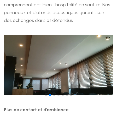
comprennent pas bien, l’hospitalité en souffre. Nos
panneaux et plafonds acoustiques garantissent
des échanges clairs et détendus.
Afbeeldingen
Plus de confort et d’ambiance