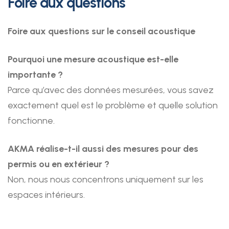
Foire aux questions
Foire aux questions sur le conseil acoustique
Pourquoi une mesure acoustique est-elle
importante ?
Parce qu’avec des données mesurées, vous savez
exactement quel est le problème et quelle solution
fonctionne.
AKMA réalise-t-il aussi des mesures pour des
permis ou en extérieur ?
Non, nous nous concentrons uniquement sur les
espaces intérieurs.