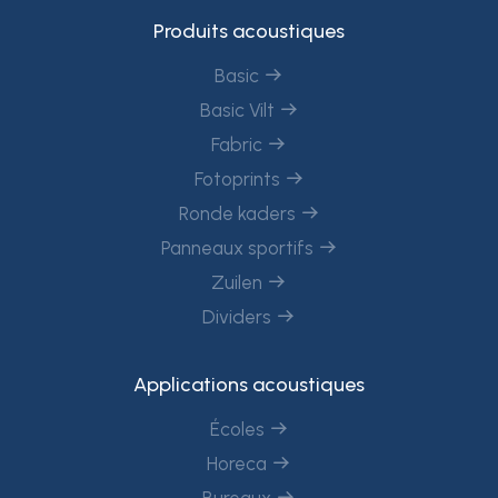
Produits acoustiques
Basic
Basic Vilt
Fabric
Fotoprints
Ronde kaders
Panneaux sportifs
Zuilen
Dividers
Applications acoustiques
Écoles
Horeca
Bureaux