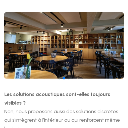
Afbeeldingen
Les solutions acoustiques sont-elles toujours
visibles ?
Non, nous proposons aussi des solutions discrètes
qui s’intègrent à l’intérieur ou qui renforcent même