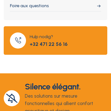
Foire aux questions
Hulp nodig?
+32 471 22 56 16
Silence élégant.
Des solutions sur mesure
fonctionnelles qui allient confort
acoustique et design.