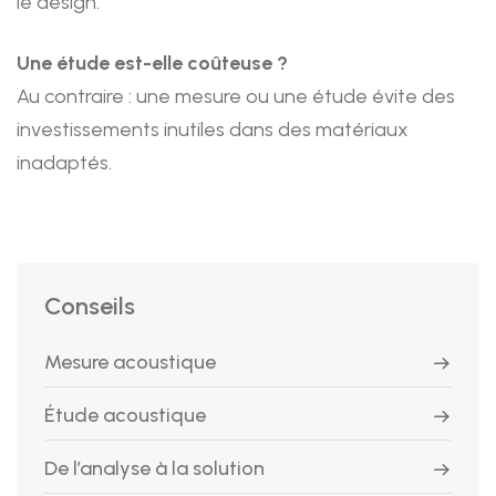
le design.
Une étude est-elle coûteuse ?
Au contraire : une mesure ou une étude évite des
investissements inutiles dans des matériaux
inadaptés.
Conseils
Mesure acoustique
Étude acoustique
De l’analyse à la solution